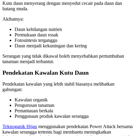
Kutu daun menyerang dengan menyedut cecair pada daun dan
batang muda.
Akibatnya:
Daun kehilangan nutrien
Permukaan daun rosak
Fotosintesis terganggu
Daun menjadi kekuningan dan kering
Serangan yang tidak dikawal boleh menyebabkan pertumbuhan
tanaman menjadi terbantut.
Pendekatan Kawalan Kutu Daun
Pendekatan kawalan yang lebih stabil biasanya melibatkan
gabungan:
Kawalan organik
Pengurusan tanaman
Pemantauan berkala
Penggunaan produk kawalan serangga
Teknoganik Hijau
menggunakan pendekatan Power Attack bersama
kawalan serangga tertentu bagi membantu meningkatkan