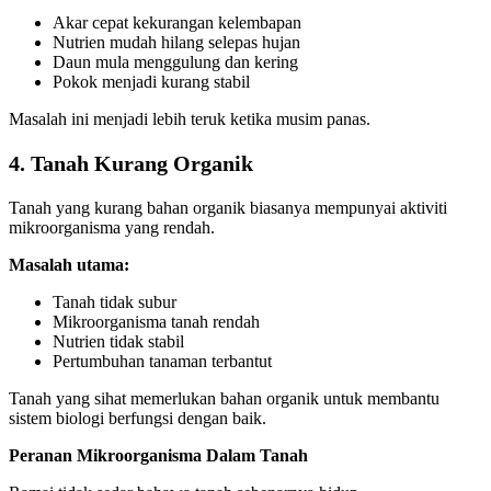
Akar cepat kekurangan kelembapan
Nutrien mudah hilang selepas hujan
Daun mula menggulung dan kering
Pokok menjadi kurang stabil
Masalah ini menjadi lebih teruk ketika musim panas.
4. Tanah Kurang Organik
Tanah yang kurang bahan organik biasanya mempunyai aktiviti
mikroorganisma yang rendah.
Masalah utama:
Tanah tidak subur
Mikroorganisma tanah rendah
Nutrien tidak stabil
Pertumbuhan tanaman terbantut
Tanah yang sihat memerlukan bahan organik untuk membantu
sistem biologi berfungsi dengan baik.
Peranan Mikroorganisma Dalam Tanah