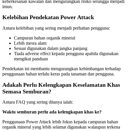
keberkesanan kawalan dan mengurangkan risiko serangga menjadi
imun.
Kelebihan Pendekatan Power Attack
Antara kelebihan yang sering menjadi perhatian pengguna:
Campuran bahan organik mineral
Lebih mesra alam
Sesuai digunakan dalam jangka panjang
Tiada adverse effect kepada pengguna apabila digunakan
mengikut panduan
Pendekatan ini membantu mengurangkan kebimbangan terhadap
penggunaan bahan terlalu keras pada tanaman dan pengguna.
Adakah Perlu Kelengkapan Keselamatan Khas
Semasa Semburan?
Antara FAQ yang sering ditanya ialah:
Waktu semburan perlu ada kelengkapan khas ke?
Penggunaan Power Attack lebih fokus kepada campuran bahan
organik mineral yang lebih selamat digunakan walaupun terkena