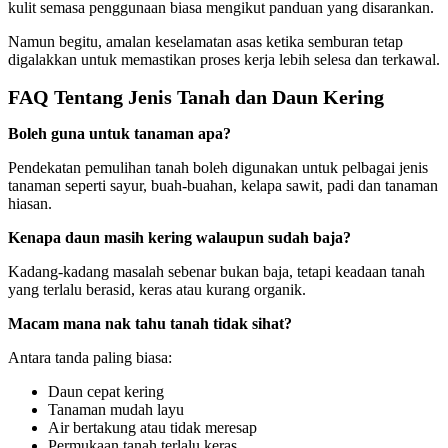
kulit semasa penggunaan biasa mengikut panduan yang disarankan.
Namun begitu, amalan keselamatan asas ketika semburan tetap
digalakkan untuk memastikan proses kerja lebih selesa dan terkawal.
FAQ Tentang Jenis Tanah dan Daun Kering
Boleh guna untuk tanaman apa?
Pendekatan pemulihan tanah boleh digunakan untuk pelbagai jenis
tanaman seperti sayur, buah-buahan, kelapa sawit, padi dan tanaman
hiasan.
Kenapa daun masih kering walaupun sudah baja?
Kadang-kadang masalah sebenar bukan baja, tetapi keadaan tanah
yang terlalu berasid, keras atau kurang organik.
Macam mana nak tahu tanah tidak sihat?
Antara tanda paling biasa:
Daun cepat kering
Tanaman mudah layu
Air bertakung atau tidak meresap
Permukaan tanah terlalu keras