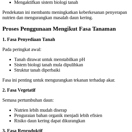
Mengaktifkan sistem biologi tanah
Pendekatan ini membantu meningkatkan keberkesanan penyerapan
nutrien dan mengurangkan masalah daun kering.
Proses Penggunaan Mengikut Fasa Tanaman
1. Fasa Penyediaan Tanah
Pada peringkat awal:
Tanah dirawat untuk menstabilkan pH
Sistem biologi tanah mula dipulihkan
Struktur tanah diperbaiki
Fasa ini penting untuk mengurangkan tekanan terhadap akar.
2. Fasa Vegetatif
Semasa pertumbuhan daun:
Nutrien lebih mudah diserap
Penguraian bahan organik menjadi lebih efisien
Risiko daun kering dapat dikurangkan
3. Fasa Reproduktif