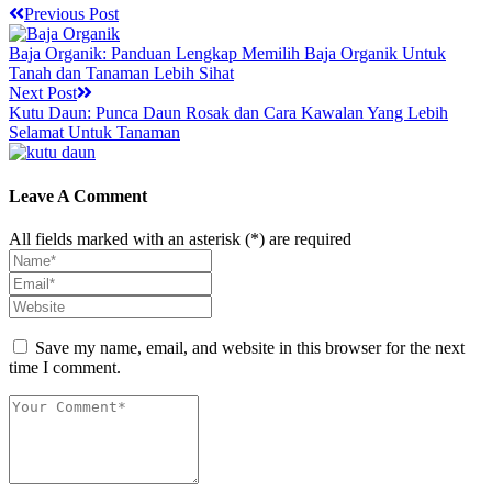
Previous Post
Baja Organik: Panduan Lengkap Memilih Baja Organik Untuk
Tanah dan Tanaman Lebih Sihat
Next Post
Kutu Daun: Punca Daun Rosak dan Cara Kawalan Yang Lebih
Selamat Untuk Tanaman
Leave A Comment
All fields marked with an asterisk (*) are required
Save my name, email, and website in this browser for the next
time I comment.