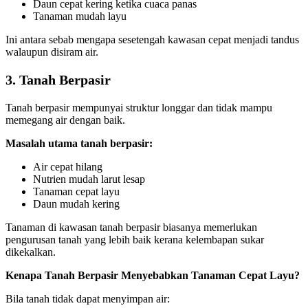
Daun cepat kering ketika cuaca panas
Tanaman mudah layu
Ini antara sebab mengapa sesetengah kawasan cepat menjadi tandus
walaupun disiram air.
3. Tanah Berpasir
Tanah berpasir mempunyai struktur longgar dan tidak mampu
memegang air dengan baik.
Masalah utama tanah berpasir:
Air cepat hilang
Nutrien mudah larut lesap
Tanaman cepat layu
Daun mudah kering
Tanaman di kawasan tanah berpasir biasanya memerlukan
pengurusan tanah yang lebih baik kerana kelembapan sukar
dikekalkan.
Kenapa Tanah Berpasir Menyebabkan Tanaman Cepat Layu?
Bila tanah tidak dapat menyimpan air: