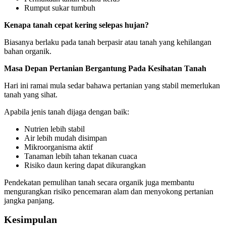
Rumput sukar tumbuh
Kenapa tanah cepat kering selepas hujan?
Biasanya berlaku pada tanah berpasir atau tanah yang kehilangan
bahan organik.
Masa Depan Pertanian Bergantung Pada Kesihatan Tanah
Hari ini ramai mula sedar bahawa pertanian yang stabil memerlukan
tanah yang sihat.
Apabila jenis tanah dijaga dengan baik:
Nutrien lebih stabil
Air lebih mudah disimpan
Mikroorganisma aktif
Tanaman lebih tahan tekanan cuaca
Risiko daun kering dapat dikurangkan
Pendekatan pemulihan tanah secara organik juga membantu
mengurangkan risiko pencemaran alam dan menyokong pertanian
jangka panjang.
Kesimpulan