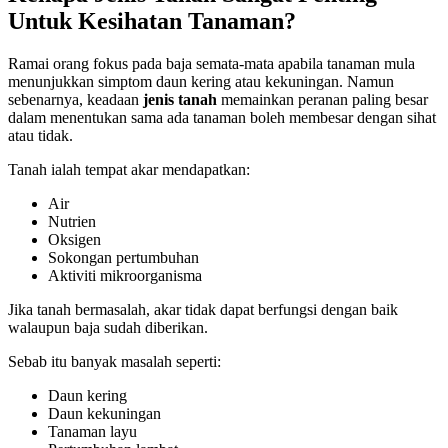
Untuk Kesihatan Tanaman?
Ramai orang fokus pada baja semata-mata apabila tanaman mula
menunjukkan simptom daun kering atau kekuningan. Namun
sebenarnya, keadaan
jenis tanah
memainkan peranan paling besar
dalam menentukan sama ada tanaman boleh membesar dengan sihat
atau tidak.
Tanah ialah tempat akar mendapatkan:
Air
Nutrien
Oksigen
Sokongan pertumbuhan
Aktiviti mikroorganisma
Jika tanah bermasalah, akar tidak dapat berfungsi dengan baik
walaupun baja sudah diberikan.
Sebab itu banyak masalah seperti:
Daun kering
Daun kekuningan
Tanaman layu