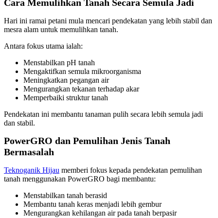
Cara Memulihkan Tanah Secara Semula Jadi
Hari ini ramai petani mula mencari pendekatan yang lebih stabil dan
mesra alam untuk memulihkan tanah.
Antara fokus utama ialah:
Menstabilkan pH tanah
Mengaktifkan semula mikroorganisma
Meningkatkan pegangan air
Mengurangkan tekanan terhadap akar
Memperbaiki struktur tanah
Pendekatan ini membantu tanaman pulih secara lebih semula jadi
dan stabil.
PowerGRO dan Pemulihan Jenis Tanah
Bermasalah
Teknoganik Hijau
memberi fokus kepada pendekatan pemulihan
tanah menggunakan PowerGRO bagi membantu:
Menstabilkan tanah berasid
Membantu tanah keras menjadi lebih gembur
Mengurangkan kehilangan air pada tanah berpasir