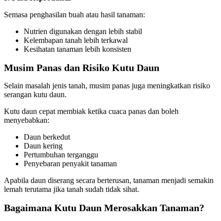
Semasa penghasilan buah atau hasil tanaman:
Nutrien digunakan dengan lebih stabil
Kelembapan tanah lebih terkawal
Kesihatan tanaman lebih konsisten
Musim Panas dan Risiko Kutu Daun
Selain masalah jenis tanah, musim panas juga meningkatkan risiko
serangan kutu daun.
Kutu daun cepat membiak ketika cuaca panas dan boleh
menyebabkan:
Daun berkedut
Daun kering
Pertumbuhan terganggu
Penyebaran penyakit tanaman
Apabila daun diserang secara berterusan, tanaman menjadi semakin
lemah terutama jika tanah sudah tidak sihat.
Bagaimana Kutu Daun Merosakkan Tanaman?