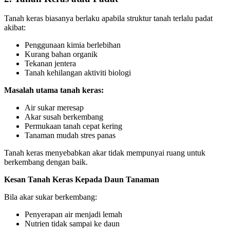
Tanah keras biasanya berlaku apabila struktur tanah terlalu padat
akibat:
Penggunaan kimia berlebihan
Kurang bahan organik
Tekanan jentera
Tanah kehilangan aktiviti biologi
Masalah utama tanah keras:
Air sukar meresap
Akar susah berkembang
Permukaan tanah cepat kering
Tanaman mudah stres panas
Tanah keras menyebabkan akar tidak mempunyai ruang untuk
berkembang dengan baik.
Kesan Tanah Keras Kepada Daun Tanaman
Bila akar sukar berkembang:
Penyerapan air menjadi lemah
Nutrien tidak sampai ke daun